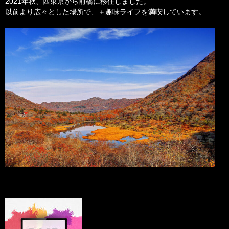
2021年秋、西東京から前橋に移住しました。
以前より広々とした場所で、＋趣味ライフを満喫しています。