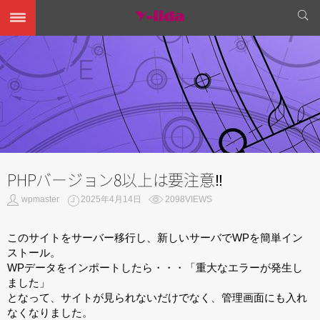
PHPバージョン8以上は要注意‼
wpmaster
2025年4月14日
2098VIEWS
このサイトをサーバー移行し、新しいサーバでWPを簡単イン
ストール。
WPデータをインポートしたら・・・「重大なエラーが発生し
ました」
となって、サイトが見られないだけでなく、管理画面にも入れ
なくなりました。