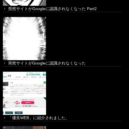
突然サイトがGoogleに認識されなくなった Part2
突然サイトがGoogleに認識されなくなった
「優良WEB」に紹介されました。