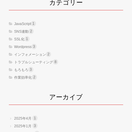
カテゴリー
1
JavaScript
2
SNS連動
1
SSL化
3
Wordpress
2
インフォメーション
8
トラブルシューティング
3
もろもろ
2
作業効率化
アーカイブ
1
2025年4月
3
2025年1月