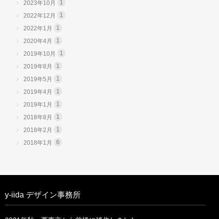
1
2023年10月
1
2022年12月
1
2022年1月
1
2020年4月
1
2019年10月
1
2019年8月
1
2019年5月
1
2019年4月
1
2019年1月
1
2018年8月
1
2018年2月
6
2018年1月
y-iida デザイン事務所