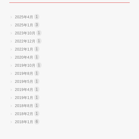
1
2025年4月
3
2025年1月
1
2023年10月
1
2022年12月
1
2022年1月
1
2020年4月
1
2019年10月
1
2019年8月
1
2019年5月
1
2019年4月
1
2019年1月
1
2018年8月
1
2018年2月
6
2018年1月