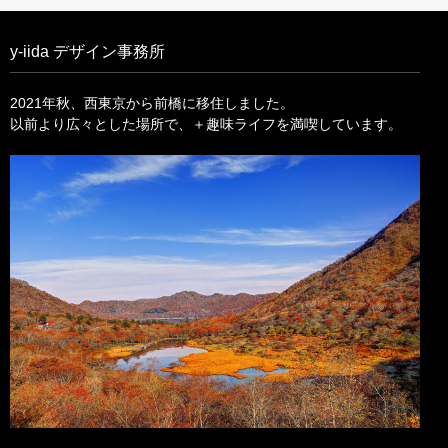
y-iida デザイン事務所
2021年秋、西東京から前橋に移住しました。
以前より広々とした場所で、＋趣味ライフを満喫しています。