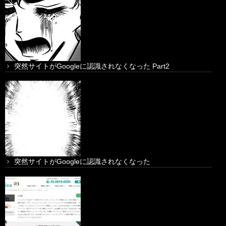
突然サイトがGoogleに認識されなくなった Part2
突然サイトがGoogleに認識されなくなった